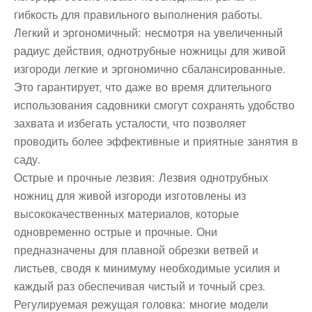
гибкость для правильного выполнения работы.
Легкий и эргономичный: несмотря на увеличенный
радиус действия, однотрубные ножницы для живой
изгороди легкие и эргономично сбалансированные.
Это гарантирует, что даже во время длительного
использования садовники смогут сохранять удобство
захвата и избегать усталости, что позволяет
проводить более эффективные и приятные занятия в
саду.
Острые и прочные лезвия: Лезвия однотрубных
ножниц для живой изгороди изготовлены из
высококачественных материалов, которые
одновременно острые и прочные. Они
предназначены для плавной обрезки ветвей и
листьев, сводя к минимуму необходимые усилия и
каждый раз обеспечивая чистый и точный срез.
Регулируемая режущая головка: многие модели