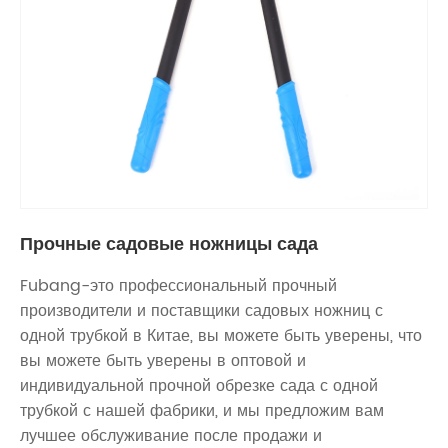
Прочные садовые ножницы сада
Fubang-это профессиональный прочный
производители и поставщики садовых ножниц с
одной трубкой в ​​Китае, вы можете быть уверены, что
вы можете быть уверены в оптовой и
индивидуальной прочной обрезке сада с одной
трубкой с нашей фабрики, и мы предложим вам
лучшее обслуживание после продажи и