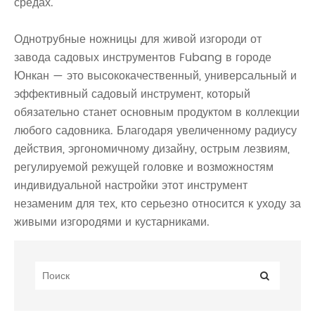
средах.
Однотрубные ножницы для живой изгороди от
завода садовых инструментов Fubang в городе
Юнкан — это высококачественный, универсальный и
эффективный садовый инструмент, который
обязательно станет основным продуктом в коллекции
любого садовника. Благодаря увеличенному радиусу
действия, эргономичному дизайну, острым лезвиям,
регулируемой режущей головке и возможностям
индивидуальной настройки этот инструмент
незаменим для тех, кто серьезно относится к уходу за
живыми изгородями и кустарниками.