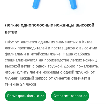
Легкие однополосные ножницы высокой
ветви
Fubang является одним из знаменитых в Китае
легких производителей и поставщиков с высокими
филиалами в китайском языке. Наша фабрика
специализируется на производстве легких ножниц
высокой ветви с одной трубкой. Добро пожаловать,
чтобы купить легкие ножницы с одной трубкой от
Фубанг. Каждый запрос от клиентов отвечает в
течение 24 часов.
Посмотреть больше >>
Отправить запрос >>