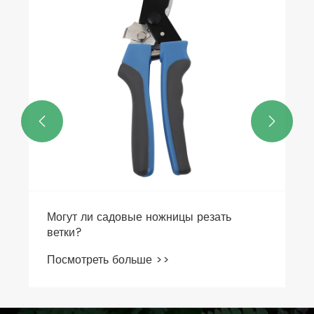


Могут ли садовые ножницы резать
ветки?
Посмотреть больше >>