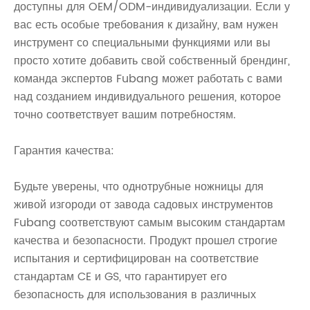
доступны для OEM/ODM-индивидуализации. Если у
вас есть особые требования к дизайну, вам нужен
инструмент со специальными функциями или вы
просто хотите добавить свой собственный брендинг,
команда экспертов Fubang может работать с вами
над созданием индивидуального решения, которое
точно соответствует вашим потребностям.
Гарантия качества:
Будьте уверены, что однотрубные ножницы для
живой изгороди от завода садовых инструментов
Fubang соответствуют самым высоким стандартам
качества и безопасности. Продукт прошел строгие
испытания и сертифицирован на соответствие
стандартам CE и GS, что гарантирует его
безопасность для использования в различных