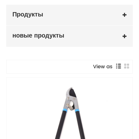
Продукты
новые продукты
View as