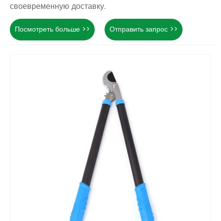
своевременную доставку.
Посмотреть больше >>
Отправить запрос >>