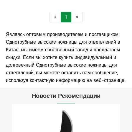
«
1
»
Являясь оптовым производителем и поставщиком
Однотрубные высокие ножницы для ответвлений в
Китае, мы имеем собственный завод и предлагаем
скидки. Если вы хотите купить индивидуальный и
долговечный Однотрубные высокие ножницы для
ответвлений, вы можете оставить нам сообщение,
используя контактную информацию на веб-странице.
Новости Рекомендации