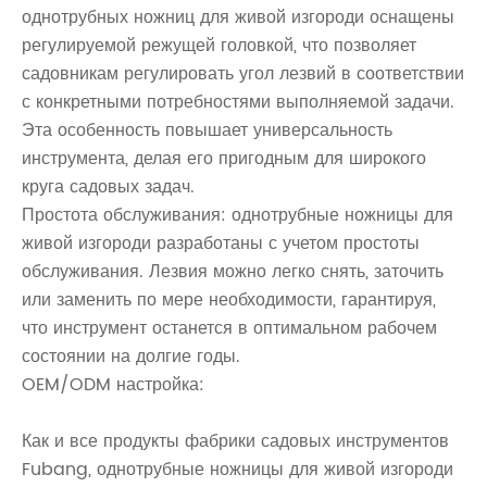
однотрубных ножниц для живой изгороди оснащены
регулируемой режущей головкой, что позволяет
садовникам регулировать угол лезвий в соответствии
с конкретными потребностями выполняемой задачи.
Эта особенность повышает универсальность
инструмента, делая его пригодным для широкого
круга садовых задач.
Простота обслуживания: однотрубные ножницы для
живой изгороди разработаны с учетом простоты
обслуживания. Лезвия можно легко снять, заточить
или заменить по мере необходимости, гарантируя,
что инструмент останется в оптимальном рабочем
состоянии на долгие годы.
OEM/ODM настройка:
Как и все продукты фабрики садовых инструментов
Fubang, однотрубные ножницы для живой изгороди