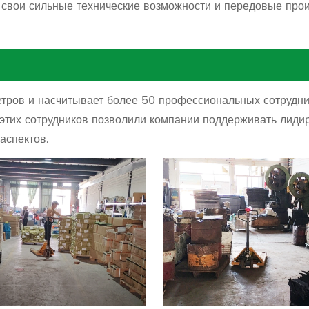
я свои сильные технические возможности и передовые про
ров и насчитывает более 50 профессиональных сотрудник
этих сотрудников позволили компании поддерживать лидир
аспектов.