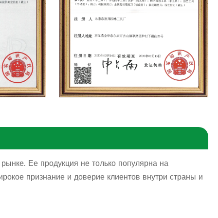
рынке. Ее продукция не только популярна на
ирокое признание и доверие клиентов внутри страны и