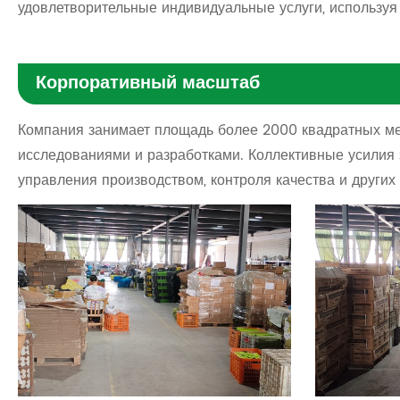
удовлетворительные индивидуальные услуги, использу
Корпоративный масштаб
Компания занимает площадь более 2000 квадратных мет
исследованиями и разработками. Коллективные усилия 
управления производством, контроля качества и других 