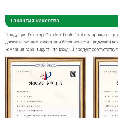
Гарантия качества
Продукция Fubang Garden Tools Factory прошла серти
доказательством качества и безопасности продукции к
компания гарантирует, что каждый продукт соответству