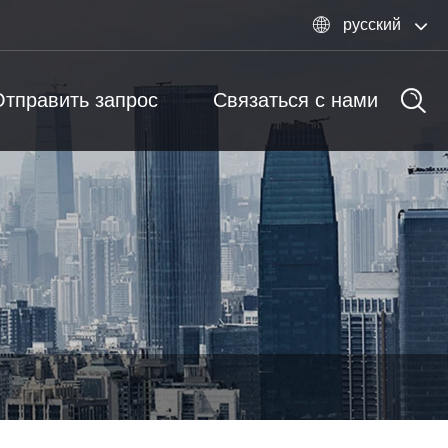
русский

Отправить запрос
Связаться с нами