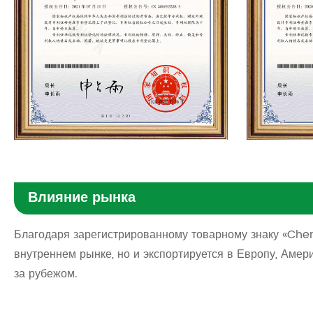
Влияние рынка
Благодаря зарегистрированному товарному знаку «Che
внутреннем рынке, но и экспортируется в Европу, Аме
за рубежом.