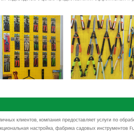
ичных клиентов, компания предоставляет услуги по обра
нкциональная настройка, фабрика садовых инструментов 