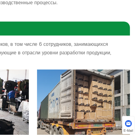
изводственные процессы.
ов, в том числе 6 сотрудников, занимающихся
ующие в отрасли уровни разработки продукции,
E-Mail