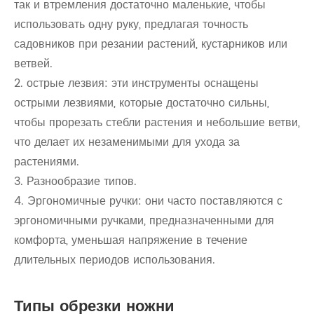
так и втремления достаточно маленькие, чтобы
использовать одну руку, предлагая точность
садовников при резании растений, кустарников или
ветвей.
2. острые лезвия: эти инструменты оснащены
острыми лезвиями, которые достаточно сильны,
чтобы прорезать стебли растения и небольшие ветви,
что делает их незаменимыми для ухода за
растениями.
3. Разнообразие типов.
4. Эргономичные ручки: они часто поставляются с
эргономичными ручками, предназначенными для
комфорта, уменьшая напряжение в течение
длительных периодов использования.
Типы обрезки ножни