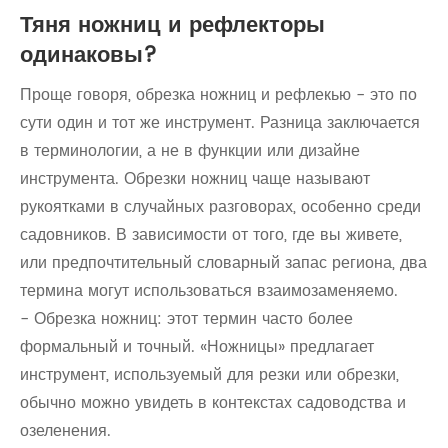
Тяня ножниц и рефлекторы
одинаковы?
Проще говоря, обрезка ножниц и рефлекью - это по
сути один и тот же инструмент. Разница заключается
в терминологии, а не в функции или дизайне
инструмента. Обрезки ножниц чаще называют
рукоятками в случайных разговорах, особенно среди
садовников. В зависимости от того, где вы живете,
или предпочтительный словарный запас региона, два
термина могут использоваться взаимозаменяемо.
- Обрезка ножниц: этот термин часто более
формальный и точный. «Ножницы» предлагает
инструмент, используемый для резки или обрезки,
обычно можно увидеть в контекстах садоводства и
озеленения.