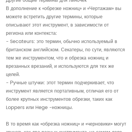
Другие общие термины для линочек
В дополнение к «обрезке ножниц» и «Чертажам» вы
можете встретить другие термины, которые
описывают этот инструмент, в зависимости от
региона или контекста:
- Secateurs: это термин, обычно используемый в
британском английском. Секатеры, по сути, являются
тем же инструментом, что и обрезка ножниц и
врезанных врезаний, и используются для тех же
целей.
- Ручные штучки: этот термин подчеркивает, что
инструмент является портативным, отличая его от
более крупных инструментов обрезки, таких как
Loppers или Hege -ножницы.
В то время как «обрезка ножниц» и «черновики» могут