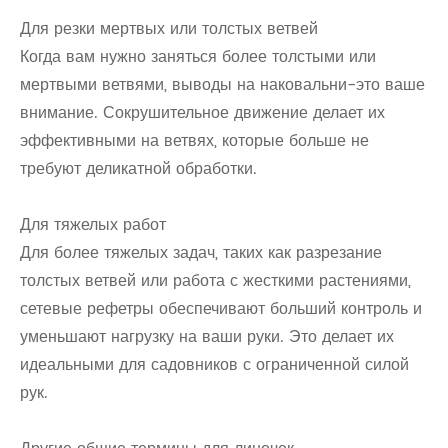
Для резки мертвых или толстых ветвей
Когда вам нужно заняться более толстыми или
мертвыми ветвями, выводы на наковальни-это ваше
внимание. Сокрушительное движение делает их
эффективными на ветвях, которые больше не
требуют деликатной обработки.
Для тяжелых работ
Для более тяжелых задач, таких как разрезание
толстых ветвей или работа с жесткими растениями,
сетевые рефетры обеспечивают больший контроль и
уменьшают нагрузку на ваши руки. Это делает их
идеальными для садовников с ограниченной силой
рук.