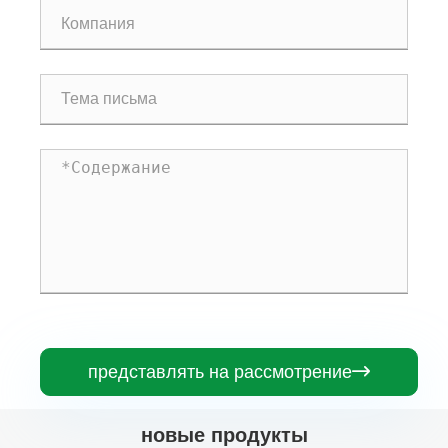
представлять на рассмотрение

новые продукты