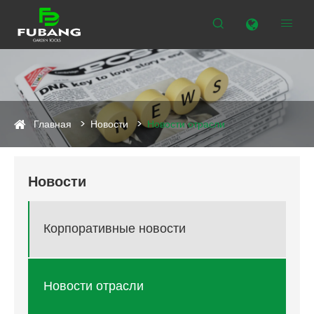


Главная
Новости
Новости отрасли
Новости
Корпоративные новости
Новости отрасли