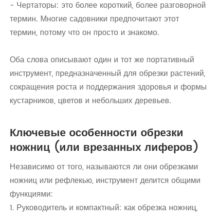
- Чертаторы: это более короткий, более разговорной
термин. Многие садовники предпочитают этот
термин, потому что он просто и знакомо.
Оба слова описывают один и тот же портативный
инструмент, предназначенный для обрезки растений,
сокращения роста и поддержания здоровья и формы
кустарников, цветов и небольших деревьев.
Ключевые особенности обрезки
ножниц (или врезанных лиферов)
Независимо от того, называются ли они обрезками
ножниц или рефлекью, инструмент делится общими
функциями:
1. Руководитель и компактный: как обрезка ножниц,