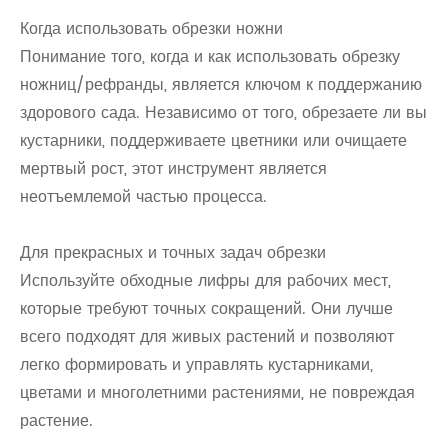
Когда использовать обрезки ножни
Понимание того, когда и как использовать обрезку
ножниц/рефранды, является ключом к поддержанию
здорового сада. Независимо от того, обрезаете ли вы
кустарники, поддерживаете цветники или очищаете
мертвый рост, этот инструмент является
неотъемлемой частью процесса.
Для прекрасных и точных задач обрезки
Используйте обходные лифры для рабочих мест,
которые требуют точных сокращений. Они лучше
всего подходят для живых растений и позволяют
легко формировать и управлять кустарниками,
цветами и многолетними растениями, не повреждая
растение.