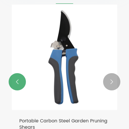


Portable Carbon Steel Garden Pruning
Shears