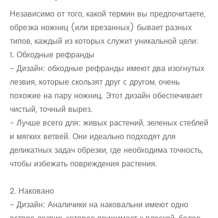
Независимо от того, какой термин вы предпочитаете,
обрезка ножниц (или врезанных) бывает разных
типов, каждый из которых служит уникальной цели:
1. Обходные рефранды
- Дизайн: обходные рефранды имеют два изогнутых
лезвия, которые скользят друг с другом, очень
похожие на пару ножниц. Этот дизайн обеспечивает
чистый, точный вырез.
- Лучше всего для: живых растений, зеленых стеблей
и мягких ветвей. Они идеально подходят для
деликатных задач обрезки, где необходима точность,
чтобы избежать повреждения растения.
2. Наковано
- Дизайн: Аналичики на наковальни имеют одно