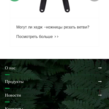
Могут ли хедж -ножницы резать ветви?
Посмотреть больше >>
О нас
Продукты
Новости
Контакты