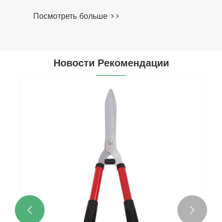
Посмотреть больше >>
Новости Рекомендации

