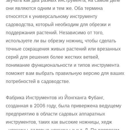
звучать как два разных инструмента, на самом деле
они являются одним и тем же. Оба термина
относятся к универсальному инструменту
садоводства, который необходим для обрезки и
поддержания растений. Независимо от того,
используете ли вы обрезку ножниц, чтобы сделать
точные сокращения живых растений или врезанных
серий для решения более жестких ветвей,
понимание функциональности и типов инструмента
поможет вам выбрать правильную версию для ваших
потребностей в садоводстве.
Фабрика Инструментов из Йонгканга Фубанг,
созданная в 2006 году, была привержена ведущему
предприятию в области садовых аппаратных
инструментов, таких как высокие ножницы, хедж